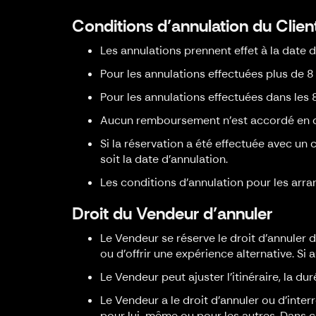
Conditions d’annulation du Clien
Les annulations prennent effet à la date d
Pour les annulations effectuées plus de 8 
Pour les annulations effectuées dans les 8 
Aucun remboursement n'est accordé en ca
Si la réservation a été effectuée avec un 
soit la date d'annulation.
Les conditions d'annulation pour les arra
Droit du Vendeur d’annuler
Le Vendeur se réserve le droit d'annuler
ou d'offrir une expérience alternative. S
Le Vendeur peut ajuster l'itinéraire, la du
Le Vendeur a le droit d'annuler ou d'inte
pour lui-même ou pour les autres. Dans 