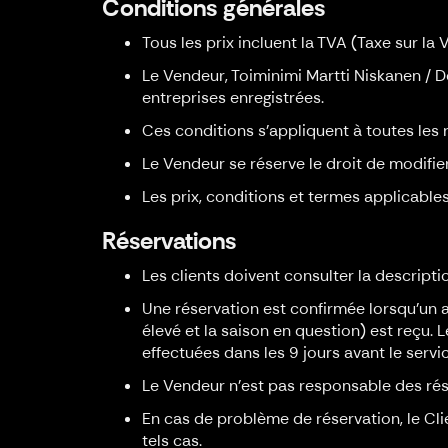
Conditions générales
Tous les prix incluent la TVA (Taxe sur la 
Le Vendeur, Toiminimi Martti Niskanen / De
entreprises enregistrées.
Ces conditions s’appliquent à toutes les r
Le Vendeur se réserve le droit de modifier
Les prix, conditions et termes applicabl
Réservations
Les clients doivent consulter la descriptio
Une réservation est confirmée lorsqu'un 
élevé et la saison en question) est reçu. 
effectuées dans les 9 jours avant le serv
Le Vendeur n'est pas responsable des ré
En cas de problème de réservation, le Cli
tels cas.