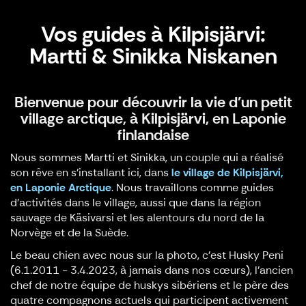
Vos guides à Kilpisjärvi:
Martti & Sinikka Niskanen
Bienvenue pour découvrir la vie d'un petit
village arctique, à Kilpisjärvi, en Laponie
finlandaise
Nous sommes Martti et Sinikka, un couple qui a réalisé
son rêve en s’installant ici, dans
le village de Kilpisjärvi,
en Laponie Arctique
. Nous travaillons comme guides
d’activités dans le village, aussi que dans la région
sauvage de Käsivarsi et les alentours du nord de la
Norvège et de la Suède.
Le beau chien avec nous sur la photo, c’est Husky Peni
(6.1.2011 - 3.4.2023, à jamais dans nos cœurs), l’ancien
chef de notre équipe de huskys sibériens et le père des
quatre compagnons actuels qui participent activement