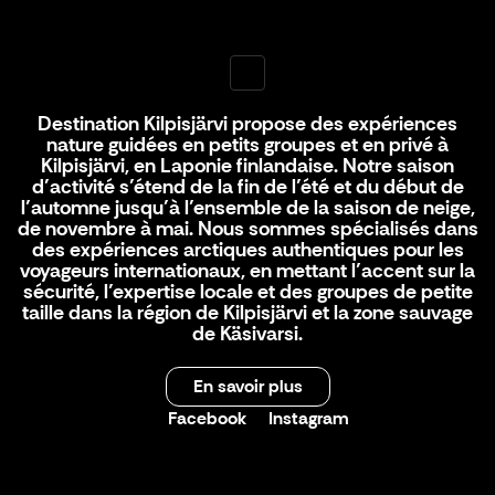
Destination Kilpisjärvi propose des expériences
nature guidées en petits groupes et en privé à
Kilpisjärvi, en Laponie finlandaise. Notre saison
d’activité s’étend de la fin de l’été et du début de
l’automne jusqu’à l’ensemble de la saison de neige,
de novembre à mai. Nous sommes spécialisés dans
des expériences arctiques authentiques pour les
voyageurs internationaux, en mettant l’accent sur la
sécurité, l’expertise locale et des groupes de petite
taille dans la région de Kilpisjärvi et la zone sauvage
de Käsivarsi.
En savoir plus
Facebook
Instagram