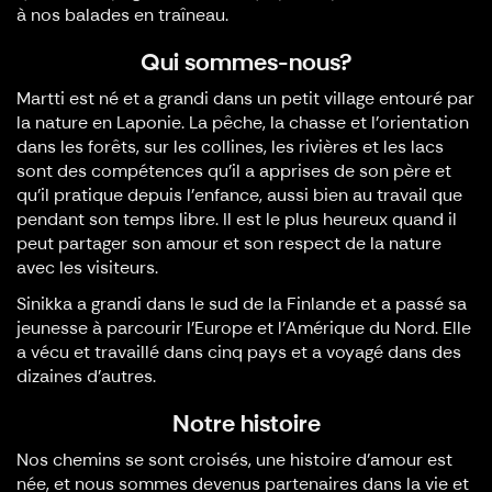
à nos balades en traîneau.
Qui sommes-nous?
Martti est né et a grandi dans un petit village entouré par
la nature en Laponie. La pêche, la chasse et l’orientation
dans les forêts, sur les collines, les rivières et les lacs
sont des compétences qu'il a apprises de son père et
qu'il pratique depuis l'enfance, aussi bien au travail que
pendant son temps libre. Il est le plus heureux quand il
peut partager son amour et son respect de la nature
avec les visiteurs.
Sinikka a grandi dans le sud de la Finlande et a passé sa
jeunesse à parcourir l'Europe et l'Amérique du Nord. Elle
a vécu et travaillé dans cinq pays et a voyagé dans des
dizaines d’autres.
Notre histoire
Nos chemins se sont croisés, une histoire d’amour est
née, et nous sommes devenus partenaires dans la vie et