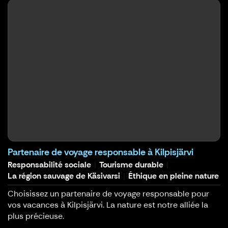
Partenaire de voyage responsable à Kilpisjärvi
Responsabilité sociale
Tourisme durable
La région sauvage de Käsivarsi
Éthique en pleine nature
Choisissez un partenaire de voyage responsable pour
vos vacances à Kilpisjärvi. La nature est notre alliée la
plus précieuse.