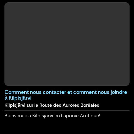
Comment nous contacter et comment nous joindre
à Kilpisjärvi
Kilpisjärvi sur la Route des Aurores Boréales
Bienvenue à Kilpisjärvi en Laponie Arctique!