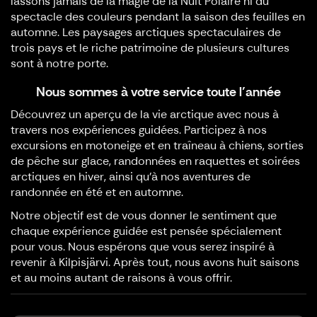
lassons jamais de la magie de la Nuit Polaire ni du
spectacle des couleurs pendant la saison des feuilles en
automne. Les paysages arctiques spectaculaires de
trois pays et le riche patrimoine de plusieurs cultures
sont à notre porte.
Nous sommes à votre service toute l’année
Découvrez un aperçu de la vie arctique avec nous à
travers nos expériences guidées. Participez à nos
excursions en motoneige et en traîneau à chiens, sorties
de pêche sur glace, randonnées en raquettes et soirées
arctiques en hiver, ainsi qu’à nos aventures de
randonnée en été et en automne.
Notre objectif est de vous donner le sentiment que
chaque expérience guidée est pensée spécialement
pour vous. Nous espérons que vous serez inspiré à
revenir à Kilpisjärvi. Après tout, nous avons huit saisons
et au moins autant de raisons à vous offrir.