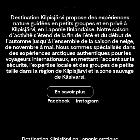
Destination Kilpisjärvi propose des expériences
nature guidées en petits groupes et en privé à
Kilpisjärvi, en Laponie finlandaise. Notre saison
d’activité s’étend de la fin de l’été et du début de
l’automne jusqu’à l’ensemble de la saison de neige,
de novembre à mai. Nous sommes spécialisés dans
des expériences arctiques authentiques pour les
voyageurs internationaux, en mettant l’accent sur la
sécurité, l’expertise locale et des groupes de petite
taille dans la région de Kilpisjärvi et la zone sauvage
de Käsivarsi.
En savoir plus
Facebook
Instagram
Destination Kilpisjärvi en Laponie arctique