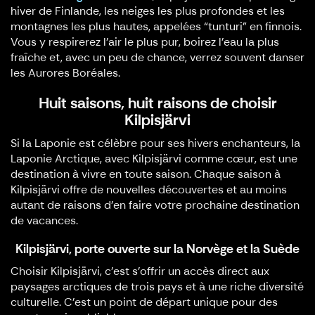
hiver de Finlande, les neiges les plus profondes et les
montagnes les plus hautes, appelées “tunturi” en finnois.
Vous y respirerez l’air le plus pur, boirez l’eau la plus
fraîche et, avec un peu de chance, verrez souvent danser
les Aurores Boréales.
Huit saisons, huit raisons de choisir
Kilpisjärvi
Si la Laponie est célèbre pour ses hivers enchanteurs, la
Laponie Arctique, avec Kilpisjärvi comme cœur, est une
destination à vivre en toute saison. Chaque saison à
Kilpisjärvi offre de nouvelles découvertes et au moins
autant de raisons d’en faire votre prochaine destination
de vacances.
Kilpisjärvi, porte ouverte sur la Norvège et la Suède
Choisir Kilpisjärvi, c'est s'offrir un accès direct aux
paysages arctiques de trois pays et à une riche diversité
culturelle. C’est un point de départ unique pour des