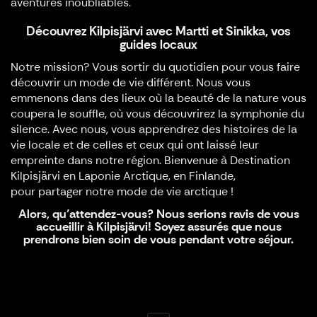
aventures inoubliables.
Découvrez Kilpisjärvi avec Martti et Sinikka, vos
guides locaux
Notre mission? Vous sortir du quotidien pour vous faire
découvrir un mode de vie différent. Nous vous
emmenons dans des lieux où la beauté de la nature vous
coupera le souffle, où vous découvrirez la symphonie du
silence. Avec nous, vous apprendrez des histoires de la
vie locale et de celles et ceux qui ont laissé leur
empreinte dans notre région. Bienvenue à Destination
Kilpisjärvi en Laponie Arctique, en Finlande,
pour partager notre mode de vie arctique !
Alors, qu’attendez-vous? Nous serions ravis de vous
accueillir à Kilpisjärvi! Soyez assurés que nous
prendrons bien soin de vous pendant votre séjour.