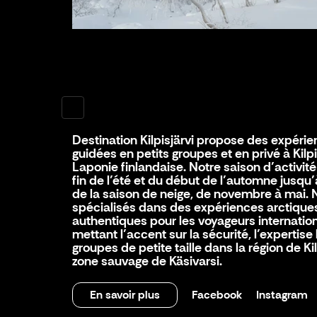
Destination Kilpisjärvi propose des expéri
guidées en petits groupes et en privé à Kilpi
Laponie finlandaise. Notre saison d’activité
fin de l’été et du début de l’automne jusqu
de la saison de neige, de novembre à mai
spécialisés dans des expériences arctique
authentiques pour les voyageurs internatio
mettant l’accent sur la sécurité, l’expertise
groupes de petite taille dans la région de Kilp
zone sauvage de Käsivarsi.
En savoir plus
Facebook
Instagram